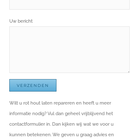
Uw bericht
Wilt u rot hout laten repareren en heeft u meer
informatie nodig? Vul dan geheel vrijblijvend het
contactformulier in. Dan kijken wij wat we voor u
kunnen betekenen. We geven u graag advies en