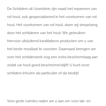
De Schilders uit IJsselstein zijn naast het repareren van
rot hout, ook gespecialiseerd in het voorkomen van rot
hout. Het voorkomen van rot hout, doen wij simpelweg
door het schilderen van het hout. We gebruiken
hiervoor uitsluitend kwalitatieve producten om u van
het beste resultaat te voorzien. Daarnaast brengen we
over het schilderwerk nog een extra beschermlaag aan
zodat uw hout goed beschermd blijft! U kunt onze
schilders inhuren als particulier of als bedrijf.
Voor grote ruimtes raden we u aan om voor lak- en