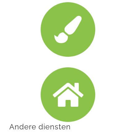
Andere diensten