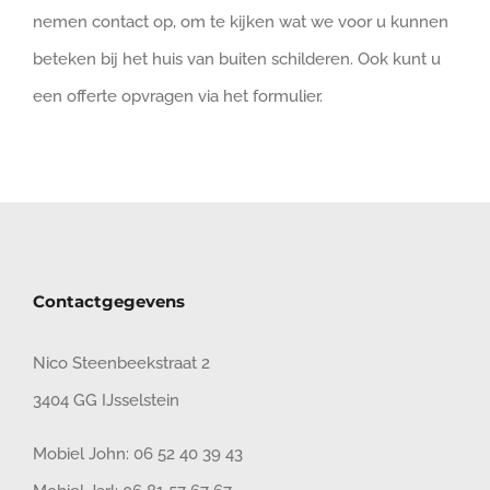
nemen contact op, om te kijken wat we voor u kunnen
beteken bij het huis van buiten schilderen. Ook kunt u
een offerte opvragen via het formulier.
Contactgegevens
Nico Steenbeekstraat 2
3404 GG IJsselstein
Mobiel John:
06 52 40 39 43