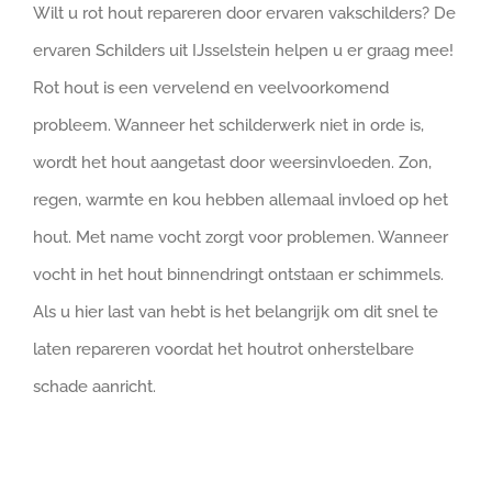
Wilt u rot hout repareren door ervaren vakschilders? De
ervaren Schilders uit IJsselstein helpen u er graag mee!
Rot hout is een vervelend en veelvoorkomend
probleem. Wanneer het schilderwerk niet in orde is,
wordt het hout aangetast door weersinvloeden. Zon,
regen, warmte en kou hebben allemaal invloed op het
hout. Met name vocht zorgt voor problemen. Wanneer
vocht in het hout binnendringt ontstaan er schimmels.
Als u hier last van hebt is het belangrijk om dit snel te
laten repareren voordat het houtrot onherstelbare
schade aanricht.