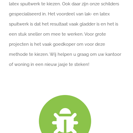
latex spuitwerk te kiezen. Ook daar zijn onze schilders
gespecialiseerd in. Het voordeel van lak- en latex
spuitwerk is dat het resultaat vaak gladder is en het is
een stuk sneller om mee te werken. Voor grote
projecten is het vaak goedkoper om voor deze
methode te kiezen. Wij helpen u graag om uw kantoor
of woning in een nieuw jasje te steken!