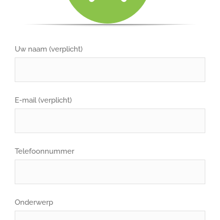
Uw naam (verplicht)
E-mail (verplicht)
Telefoonnummer
Onderwerp