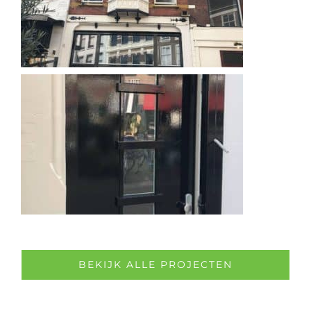
BEKIJK ALLE PROJECTEN