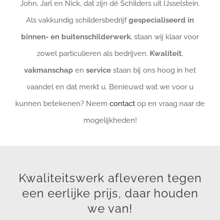
John, Jarl en Nick, dat zijn dé Schilders uit IJsselstein.
Als vakkundig schildersbedrijf
gespecialiseerd in
binnen- en buitenschilderwerk
, staan wij klaar voor
zowel particulieren als bedrijven.
Kwaliteit
,
vakmanschap
en
service
staan bij ons hoog in het
vaandel en dat merkt u. Benieuwd wat we voor u
kunnen betekenen? Neem
contact
op en vraag naar de
mogelijkheden!
Kwaliteitswerk afleveren tegen
een eerlijke prijs, daar houden
we van!