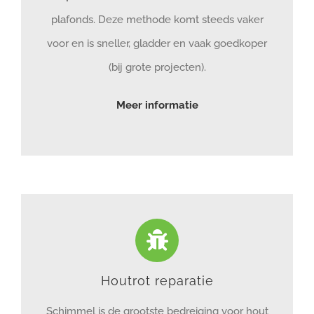
plafonds. Deze methode komt steeds vaker
voor en is sneller, gladder en vaak goedkoper
(bij grote projecten).
Meer informatie
Houtrot reparatie
Schimmel is de grootste bedreiging voor hout