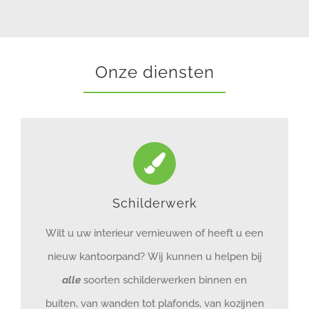
Onze diensten
Schilderwerk
Wilt u uw interieur vernieuwen of heeft u een
nieuw kantoorpand?
Wij kunnen u helpen bij
alle
soorten schilderwerken binnen en
buiten, van wanden tot plafonds, van kozijnen