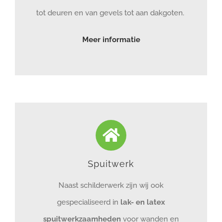
tot deuren en van gevels tot aan dakgoten.
Meer informatie
Spuitwerk
Naast schilderwerk zijn wij ook
gespecialiseerd in
lak- en latex
spuitwerkzaamheden
voor wanden en