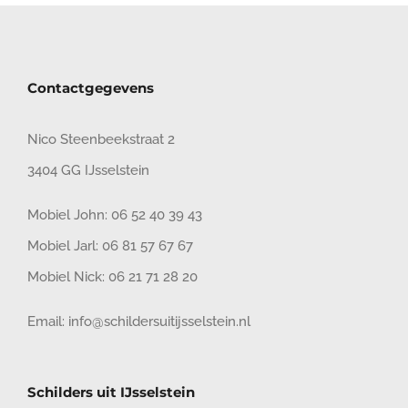
Contactgegevens
Nico Steenbeekstraat 2
3404 GG IJsselstein
Mobiel John:
06 52 40 39 43
Mobiel Jarl:
06 81 57 67 67
Mobiel Nick:
06 21 71 28 20
Email:
info@schildersuitijsselstein.nl
Schilders uit IJsselstein