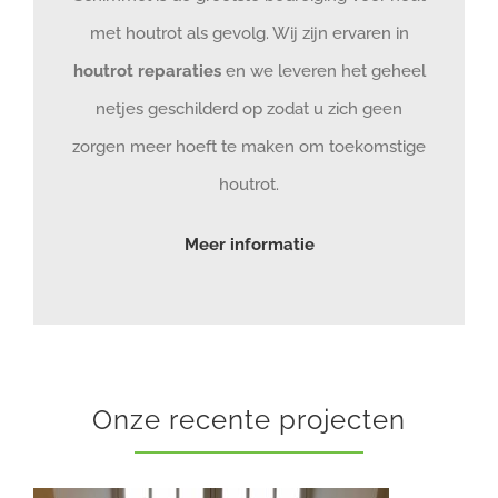
met houtrot als gevolg. Wij zijn ervaren in
houtrot reparaties
en we leveren het geheel
netjes geschilderd op zodat u zich geen
zorgen meer hoeft te maken om toekomstige
houtrot.
Meer informatie
Onze recente projecten