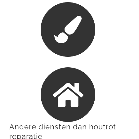
Andere diensten dan houtrot
reparatie