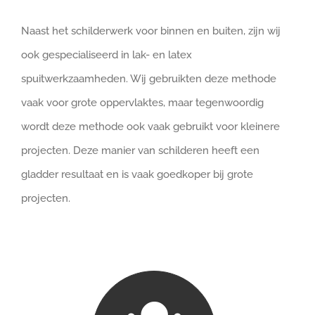
Naast het schilderwerk voor binnen en buiten, zijn wij
ook gespecialiseerd in lak- en latex
spuitwerkzaamheden. Wij gebruikten deze methode
vaak voor grote oppervlaktes, maar tegenwoordig
wordt deze methode ook vaak gebruikt voor kleinere
projecten. Deze manier van schilderen heeft een
gladder resultaat en is vaak goedkoper bij grote
projecten.