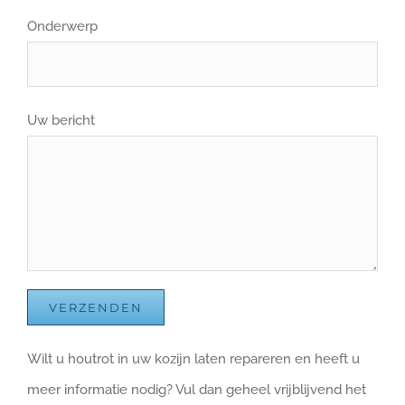
Onderwerp
Uw bericht
Wilt u houtrot in uw kozijn laten repareren en heeft u
meer informatie nodig? Vul dan geheel vrijblijvend het