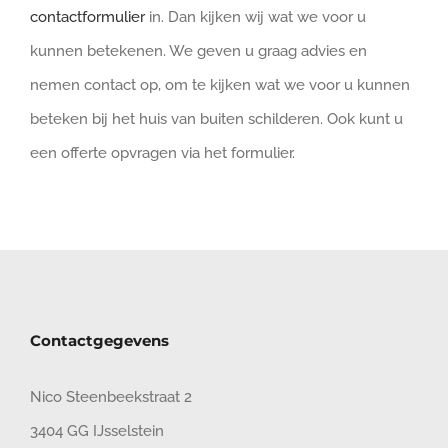
contactformulier
in. Dan kijken wij wat we voor u
kunnen betekenen. We geven u graag advies en
nemen contact op, om te kijken wat we voor u kunnen
beteken bij het huis van buiten schilderen. Ook kunt u
een offerte opvragen via het formulier.
Contactgegevens
Nico Steenbeekstraat 2
3404 GG IJsselstein