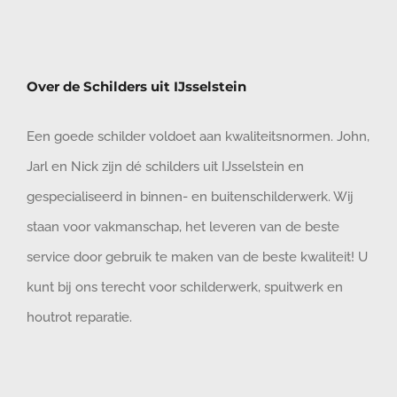
Over de Schilders uit IJsselstein
Een goede schilder voldoet aan kwaliteitsnormen. John,
Jarl en Nick zijn dé schilders uit IJsselstein en
gespecialiseerd in binnen- en buitenschilderwerk. Wij
staan voor vakmanschap, het leveren van de beste
service door gebruik te maken van de beste kwaliteit! U
kunt bij ons terecht voor schilderwerk, spuitwerk en
houtrot reparatie.