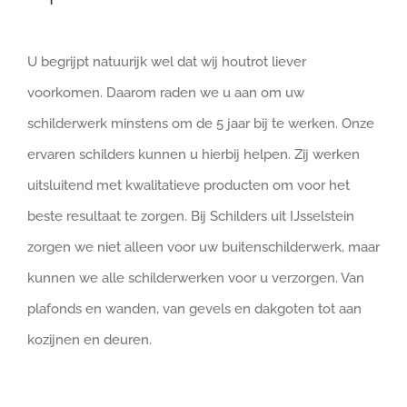
U begrijpt natuurijk wel dat wij houtrot liever
voorkomen. Daarom raden we u aan om uw
schilderwerk minstens om de 5 jaar bij te werken. Onze
ervaren schilders kunnen u hierbij helpen. Zij werken
uitsluitend met kwalitatieve producten om voor het
beste resultaat te zorgen. Bij Schilders uit IJsselstein
zorgen we niet alleen voor uw buitenschilderwerk, maar
kunnen we alle schilderwerken voor u verzorgen. Van
plafonds en wanden, van gevels en dakgoten tot aan
kozijnen en deuren.