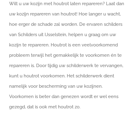
Wilt u uw kozijn met houtrot laten repareren? Laat dan
uw kozijn repareren van houtrot! Hoe langer u wacht,
hoe erger de schade zal worden. De ervaren schilders
van Schilders uit IJsselstein, helpen u graag om uw
kozijn te repareren. Houtrot is een veelvoorkomend
probleem terwijl het gemakkelijk te voorkomen én te
repareren is. Door tijdig uw schilderwerk te vervangen,
kunt u houtrot voorkomen. Het schilderwerk dient
namelijk voor bescherming van uw kozijnen.
Voorkomen is beter dan genezen wordt er wel eens
gezegd, dat is ook met houtrot zo.