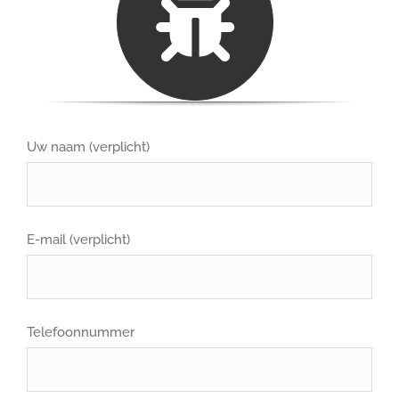
Uw naam (verplicht)
E-mail (verplicht)
Telefoonnummer