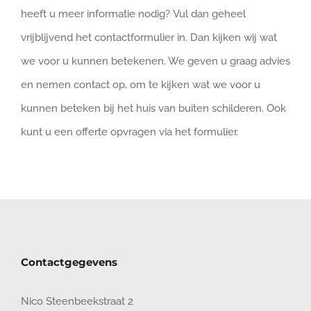
heeft u meer informatie nodig? Vul dan geheel
vrijblijvend het contactformulier in. Dan kijken wij wat
we voor u kunnen betekenen. We geven u graag advies
en nemen contact op, om te kijken wat we voor u
kunnen beteken bij het huis van buiten schilderen. Ook
kunt u een offerte opvragen via het formulier.
Contactgegevens
Nico Steenbeekstraat 2