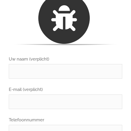
Uw naam (verplicht)
E-mail (verplicht)
Telefoonnummer