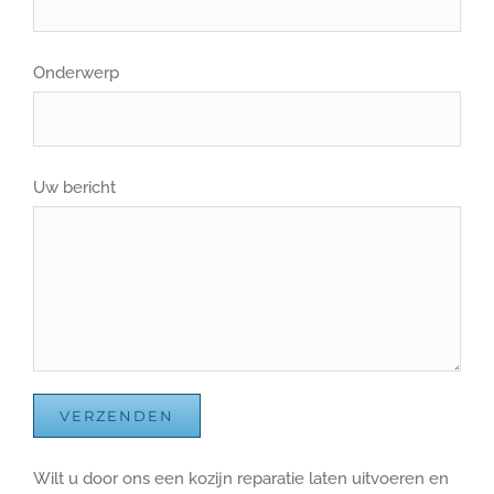
Onderwerp
Uw bericht
Wilt u door ons een kozijn reparatie laten uitvoeren en