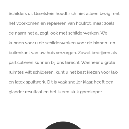
Schilders uit IJsselstein houdt zich niet alleen bezig met
het voorkomen en repareren van houtrot, maar, zoals
de naam het al zegt, ook met schilderwerken. We
kunnen voor u de schilderwerken voor de binnen- en
buitenkant van uw huis verzorgen. Zowel bedrijven als
particulieren kunnen bij ons terecht. Wanneer u grote
ruimtes wilt schilderen, kunt u het best kiezen voor lak-
en latex spuitwerk. Dit is vaak sneller klaar, heeft een
gladder resultaat en het is een stuk goedkoper.