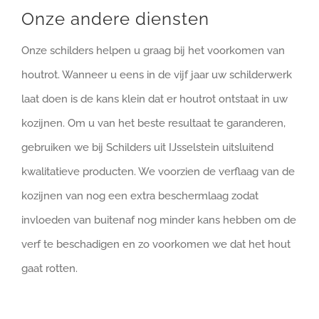
Onze andere diensten
Onze schilders helpen u graag bij het voorkomen van
houtrot. Wanneer u eens in de vijf jaar uw schilderwerk
laat doen is de kans klein dat er houtrot ontstaat in uw
kozijnen. Om u van het beste resultaat te garanderen,
gebruiken we bij Schilders uit IJsselstein uitsluitend
kwalitatieve producten. We voorzien de verflaag van de
kozijnen van nog een extra beschermlaag zodat
invloeden van buitenaf nog minder kans hebben om de
verf te beschadigen en zo voorkomen we dat het hout
gaat rotten.