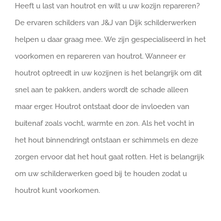
Heeft u last van houtrot en wilt u uw kozijn repareren?
De ervaren schilders van J&J van Dijk schilderwerken
helpen u daar graag mee. We zijn gespecialiseerd in het
voorkomen en repareren van houtrot. Wanneer er
houtrot optreedt in uw kozijnen is het belangrijk om dit
snel aan te pakken, anders wordt de schade alleen
maar erger. Houtrot ontstaat door de invloeden van
buitenaf zoals vocht, warmte en zon. Als het vocht in
het hout binnendringt ontstaan er schimmels en deze
zorgen ervoor dat het hout gaat rotten. Het is belangrijk
om uw schilderwerken goed bij te houden zodat u
houtrot kunt voorkomen.