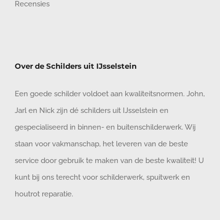
Recensies
Over de Schilders uit IJsselstein
Een goede schilder voldoet aan kwaliteitsnormen. John,
Jarl en Nick zijn dé schilders uit IJsselstein en
gespecialiseerd in binnen- en buitenschilderwerk. Wij
staan voor vakmanschap, het leveren van de beste
service door gebruik te maken van de beste kwaliteit! U
kunt bij ons terecht voor schilderwerk, spuitwerk en
houtrot reparatie.