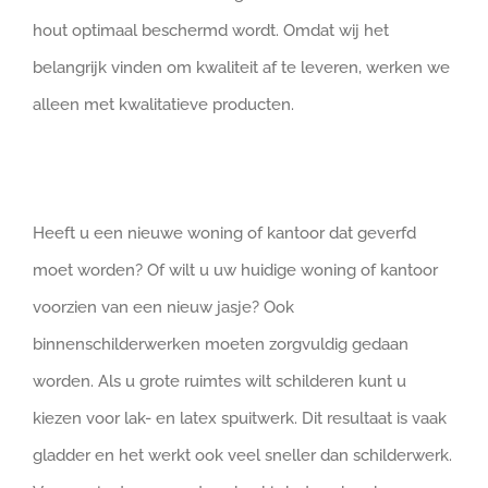
hout optimaal beschermd wordt. Omdat wij het
belangrijk vinden om kwaliteit af te leveren, werken we
alleen met kwalitatieve producten.
Heeft u een nieuwe woning of kantoor dat geverfd
moet worden? Of wilt u uw huidige woning of kantoor
voorzien van een nieuw jasje? Ook
binnenschilderwerken moeten zorgvuldig gedaan
worden. Als u grote ruimtes wilt schilderen kunt u
kiezen voor lak- en latex spuitwerk. Dit resultaat is vaak
gladder en het werkt ook veel sneller dan schilderwerk.