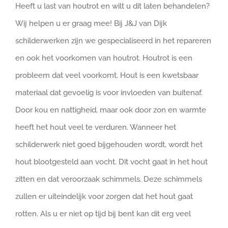
Heeft u last van houtrot en wilt u dit laten behandelen?
Wij helpen u er graag mee! Bij J&J van Dijk
schilderwerken zijn we gespecialiseerd in het repareren
en ook het voorkomen van houtrot. Houtrot is een
probleem dat veel voorkomt. Hout is een kwetsbaar
materiaal dat gevoelig is voor invloeden van buitenaf.
Door kou en nattigheid, maar ook door zon en warmte
heeft het hout veel te verduren. Wanneer het
schilderwerk niet goed bijgehouden wordt, wordt het
hout blootgesteld aan vocht. Dit vocht gaat in het hout
zitten en dat veroorzaak schimmels. Deze schimmels
zullen er uiteindelijk voor zorgen dat het hout gaat
rotten. Als u er niet op tijd bij bent kan dit erg veel