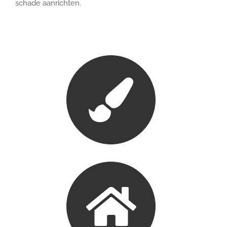
schade aanrichten.