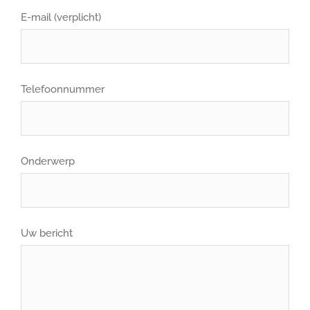
E-mail (verplicht)
Telefoonnummer
Onderwerp
Uw bericht