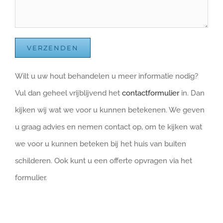
Wilt u uw hout behandelen u meer informatie nodig?
Vul dan geheel vrijblijvend het
contactformulier
in. Dan
kijken wij wat we voor u kunnen betekenen. We geven
u graag advies en nemen contact op, om te kijken wat
we voor u kunnen beteken bij het huis van buiten
schilderen. Ook kunt u een offerte opvragen via het
formulier.