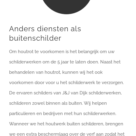
Anders diensten als
buitenschilder
Om houtrot te voorkomen is het belangrijk om uw
schilderwerken om de 5 jaar te laten doen. Naast het
behandelen van houtrot, kunnen wij het ook
voorkomen door voor u het schilderwerk te verzorgen.
De ervaren schilders van J&J van Dijk schilderwerken,
schilderen zowel binnen als buiten. Wij helpen
particulieren en bedrijven met hun schilderwerken.
Wanneer we het houtwerk buiten schilderen, brengen
we een extra beschermlaag over de verf aan zodat het