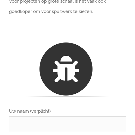
Voor projecten op grote schaal is het vaak ook
goedkoper om voor spuitwerk te kiezen.
Uw naam (verplicht)