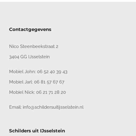
Contactgegevens
Nico Steenbeekstraat 2
3404 GG IJsselstein
Mobiel John:
06 52 40 39 43
Mobiel Jarl:
06 81 57 67 67
Mobiel Nick:
06 21 71 28 20
Email:
info@schildersuitijsselstein.nl
Schilders uit IJsselstein