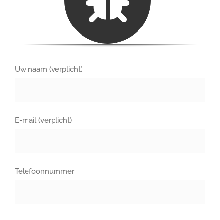
Uw naam (verplicht)
E-mail (verplicht)
Telefoonnummer