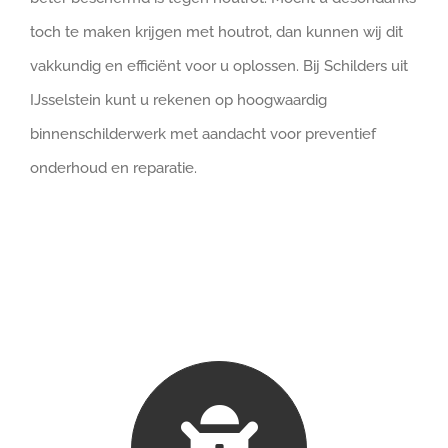
toch te maken krijgen met houtrot, dan kunnen wij dit
vakkundig en efficiënt voor u oplossen. Bij Schilders uit
IJsselstein kunt u rekenen op hoogwaardig
binnenschilderwerk met aandacht voor preventief
onderhoud en reparatie.