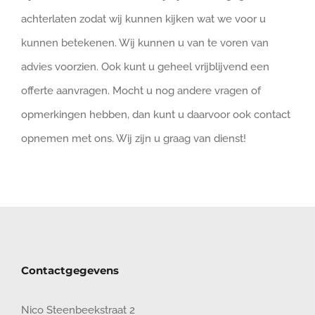
achterlaten zodat wij kunnen kijken wat we voor u
kunnen betekenen. Wij kunnen u van te voren van
advies voorzien. Ook kunt u geheel vrijblijvend een
offerte aanvragen. Mocht u nog andere vragen of
opmerkingen hebben, dan kunt u daarvoor ook contact
opnemen met ons. Wij zijn u graag van dienst!
Contactgegevens
Nico Steenbeekstraat 2