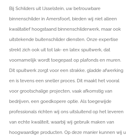
Bij Schilders uit IJsselstein, uw betrouwbare
binnenschilder in Amersfoort, bieden wij niet alleen
kwalitatief hoogstaand binnenschilderwerk, maar ook
uitstekende buitenschilder diensten. Onze expertise
strekt zich ook uit tot lak- en latex spuitwerk, dat
voornamelijk wordt toegepast op plafonds en muren.
Dit spuitwerk zorgt voor een strakke, gladde afwerking
en is tevens een sneller proces. Dit maakt het vooral
voor grootschalige projecten, vaak afkomstig van
bedrijven, een goedkopere optie. Als toegewijde
professionals richten wij ons uitsluitend op het leveren
van echte kwaliteit, waarbij wij gebruik maken van
hoogwaardige producten. Op deze manier kunnen wij u