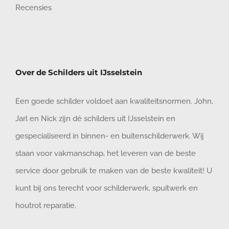
Recensies
Over de Schilders uit IJsselstein
Een goede schilder voldoet aan kwaliteitsnormen. John,
Jarl en Nick zijn dé schilders uit IJsselstein en
gespecialiseerd in binnen- en buitenschilderwerk. Wij
staan voor vakmanschap, het leveren van de beste
service door gebruik te maken van de beste kwaliteit! U
kunt bij ons terecht voor schilderwerk, spuitwerk en
houtrot reparatie.