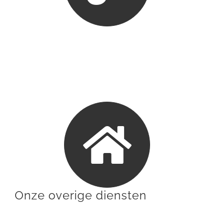
Onze overige diensten