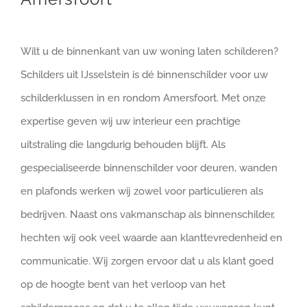
Wilt u de binnenkant van uw woning laten schilderen?
Schilders uit IJsselstein is dé binnenschilder voor uw
schilderklussen in en rondom Amersfoort. Met onze
expertise geven wij uw interieur een prachtige
uitstraling die langdurig behouden blijft. Als
gespecialiseerde binnenschilder voor deuren, wanden
en plafonds werken wij zowel voor particulieren als
bedrijven. Naast ons vakmanschap als binnenschilder,
hechten wij ook veel waarde aan klanttevredenheid en
communicatie. Wij zorgen ervoor dat u als klant goed
op de hoogte bent van het verloop van het