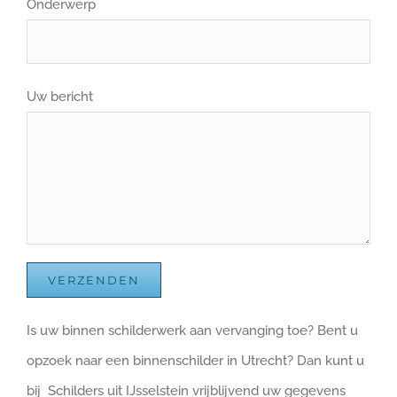
Onderwerp
Uw bericht
Is uw binnen schilderwerk aan vervanging toe? Bent u
opzoek naar een binnenschilder in Utrecht? Dan kunt u
bij Schilders uit IJsselstein vrijblijvend uw gegevens